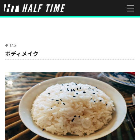
TAG
ボディメイク