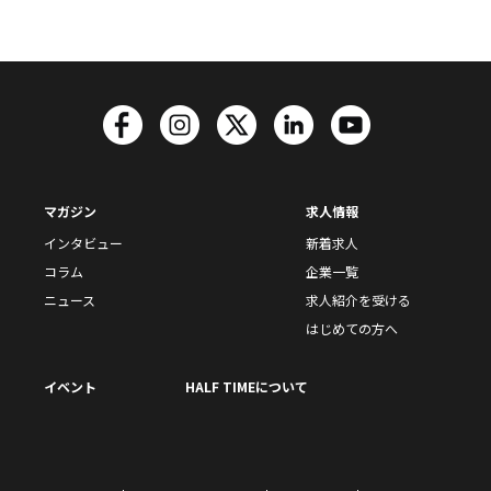
マガジン
求人情報
インタビュー
新着求人
コラム
企業一覧
ニュース
求人紹介を受ける
はじめての方へ
イベント
HALF TIMEについて