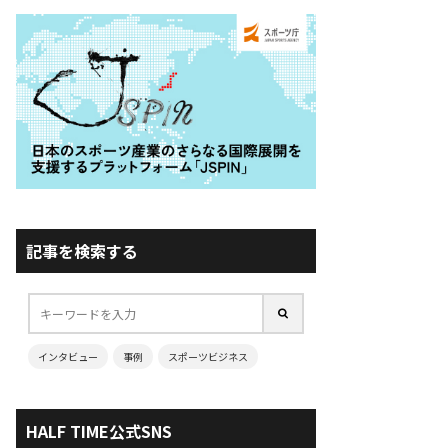
記事を検索する
インタビュー
事例
スポーツビジネス
HALF TIME公式SNS