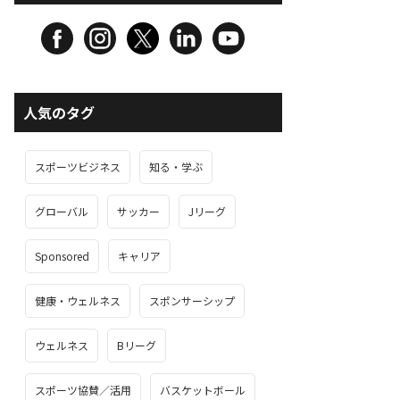
人気のタグ
スポーツビジネス
知る・学ぶ
グローバル
サッカー
Jリーグ
Sponsored
キャリア
健康・ウェルネス
スポンサーシップ
ウェルネス
Bリーグ
スポーツ協賛／活用
バスケットボール