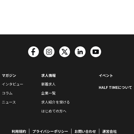
マガジン
求人情報
イベント
インタビュー
新着求人
HALF TIMEについて
コラム
企業一覧
ニュース
求人紹介を受ける
はじめての方へ
利用規約
プライバシーポリシー
お問い合わせ
運営会社