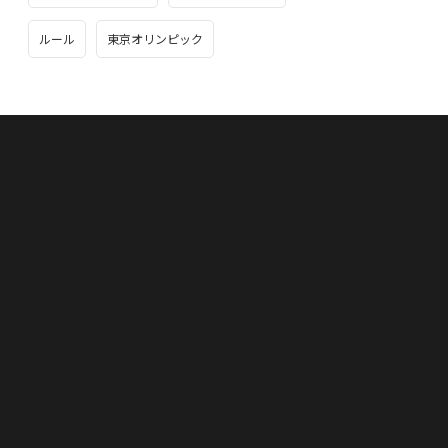
ルール
東京オリンピック