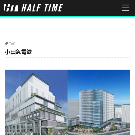
TAG
小田急電鉄