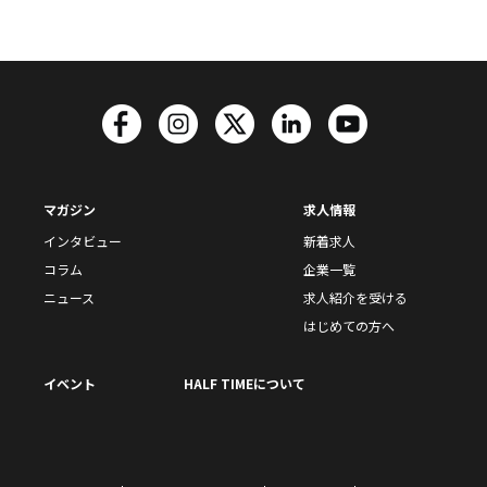
マガジン
求人情報
インタビュー
新着求人
コラム
企業一覧
ニュース
求人紹介を受ける
はじめての方へ
イベント
HALF TIMEについて