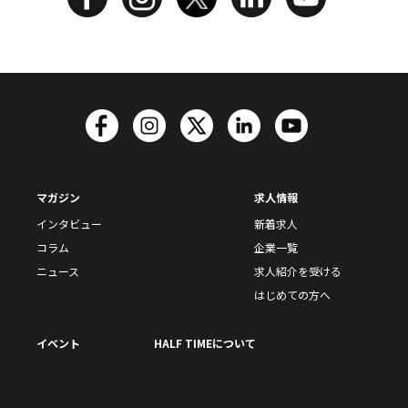
マガジン
求人情報
インタビュー
新着求人
コラム
企業一覧
ニュース
求人紹介を受ける
はじめての方へ
イベント
HALF TIMEについて