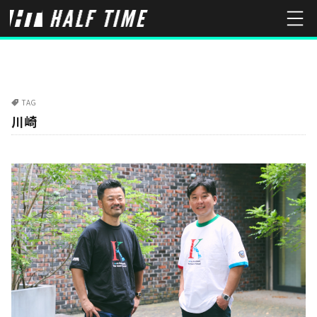
TAG
川崎