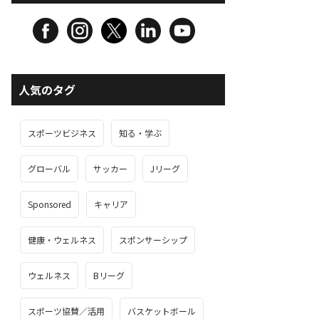
人気のタグ
スポーツビジネス
知る・学ぶ
グローバル
サッカー
Jリーグ
Sponsored
キャリア
健康・ウェルネス
スポンサーシップ
ウェルネス
Bリーグ
スポーツ協賛／活用
バスケットボール