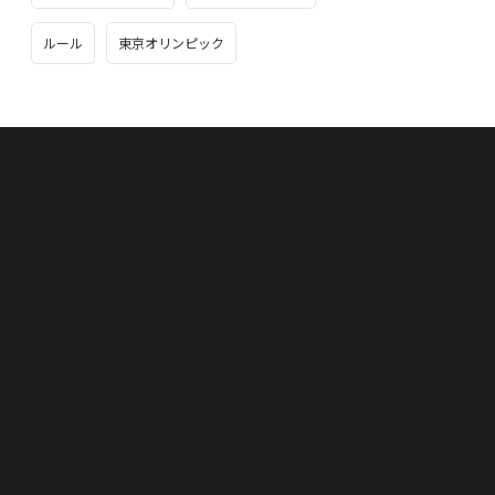
ルール
東京オリンピック