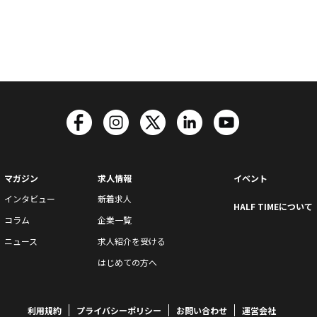
マガジン
求人情報
イベント
インタビュー
新着求人
HALF TIMEについて
コラム
企業一覧
ニュース
求人紹介を受ける
はじめての方へ
利用規約
プライバシーポリシー
お問い合わせ
運営会社