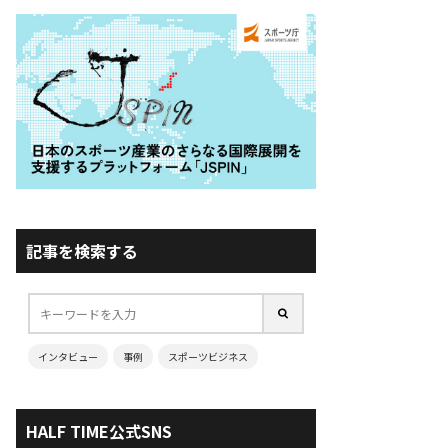
記事を検索する
インタビュー
事例
スポーツビジネス
HALF TIME公式SNS