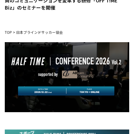
員のコミュニケーションを変革する研修「OFF T!ME
Biz」のセミナーを開催
TOP
>
日本ブラインドサッカー協会