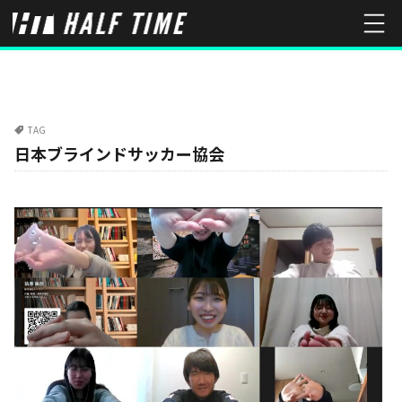
TAG
日本ブラインドサッカー協会