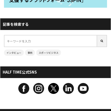
記事を検索する
インタビュー
事例
スポーツビジネス
HALF TIME公式SNS