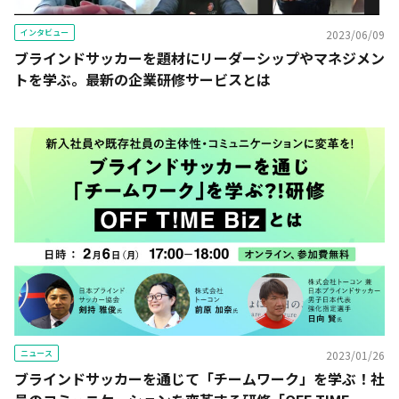
インタビュー
2023/06/09
ブラインドサッカーを題材にリーダーシップやマネジメン
トを学ぶ。最新の企業研修サービスとは
ニュース
2023/01/26
ブラインドサッカーを通じて「チームワーク」を学ぶ！社