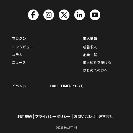
マガジン
求人情報
インタビュー
新着求人
コラム
企業一覧
ニュース
求人紹介を受ける
はじめての方へ
イベント
HALF TIMEについて
利用規約
プライバシーポリシー
お問い合わせ
運営会社
©2026 HALF TIME