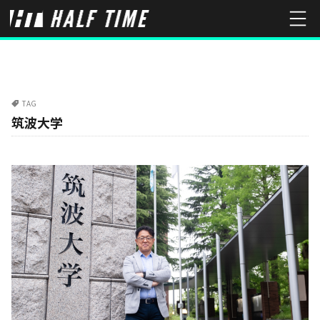
TAG
筑波大学