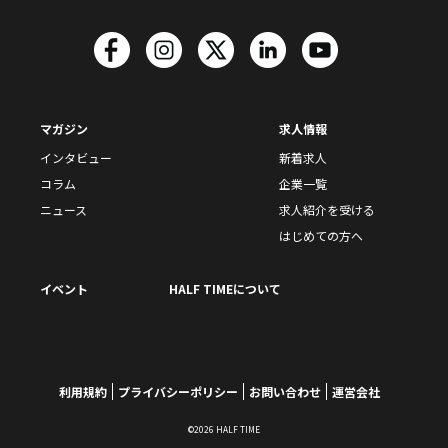
マガジン
求人情報
インタビュー
新着求人
コラム
企業一覧
ニュース
求人紹介を受ける
はじめての方へ
イベント
HALF TIMEについて
利用規約
プライバシーポリシー
お問い合わせ
運営会社
©2026 HALF TIME