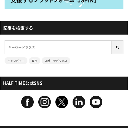
記事を検索する
インタビュー
事例
スポーツビジネス
HALF TIME公式SNS