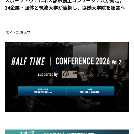
スポーツ・ウエルネス都市創生コンソーシアムが発足。
14企業・団体と筑波大学が連携し、協働大学院を運営へ
TOP
>
筑波大学