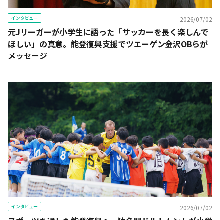
インタビュー
2026/07/02
元Jリーガーが小学生に語った「サッカーを長く楽しんで
ほしい」の真意。能登復興支援でツエーゲン金沢OBらが
メッセージ
インタビュー
2026/07/02