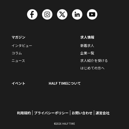
マガジン
求人情報
インタビュー
新着求人
コラム
企業一覧
ニュース
求人紹介を受ける
はじめての方へ
イベント
HALF TIMEについて
利用規約
プライバシーポリシー
お問い合わせ
運営会社
©2026 HALF TIME