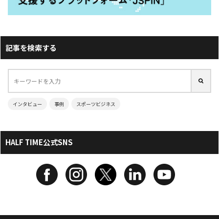
記事を検索する
インタビュー
事例
スポーツビジネス
HALF TIME公式SNS