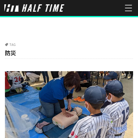
TAG
防災