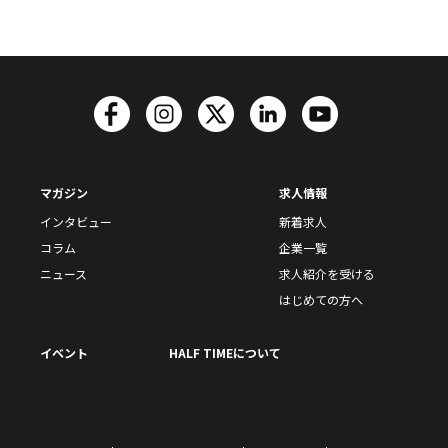
マガジン
求人情報
インタビュー
新着求人
コラム
企業一覧
ニュース
求人紹介を受ける
はじめての方へ
イベント
HALF TIMEについて