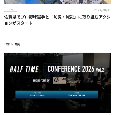
ニュース
2022/08/31
佐賀県でプロ野球選手と「防災・減災」に取り組むアクシ
ョンがスタート
TOP
>
防災