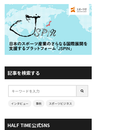
記事を検索する
インタビュー
事例
スポーツビジネス
HALF TIME公式SNS