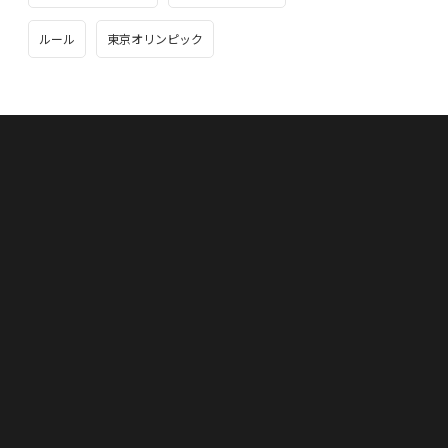
ルール
東京オリンピック