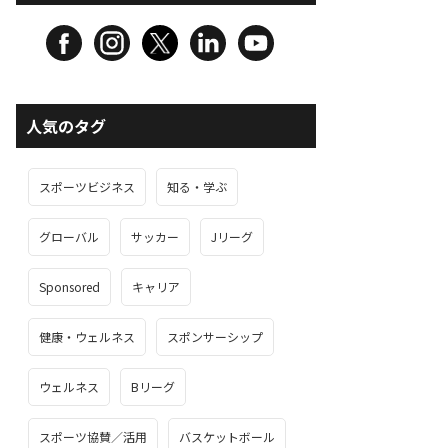
人気のタグ
スポーツビジネス
知る・学ぶ
グローバル
サッカー
Jリーグ
Sponsored
キャリア
健康・ウェルネス
スポンサーシップ
ウェルネス
Bリーグ
スポーツ協賛／活用
バスケットボール