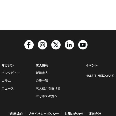
マガジン
求人情報
イベント
インタビュー
新着求人
HALF TIMEについて
コラム
企業一覧
ニュース
求人紹介を受ける
はじめての方へ
利用規約
プライバシーポリシー
お問い合わせ
運営会社