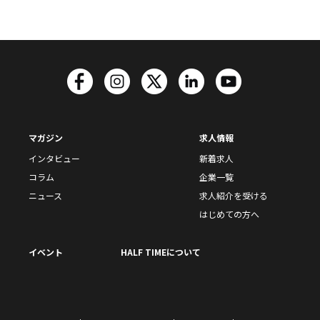
マガジン
求人情報
インタビュー
新着求人
コラム
企業一覧
ニュース
求人紹介を受ける
はじめての方へ
イベント
HALF TIMEについて