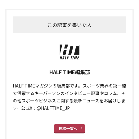
この記事を書いた人
HALF TIME編集部
HALF TIMEマガジンの編集部です。スポーツ業界の第一線
で活躍するキーパーソンのインタビュー記事やコラム、そ
の他スポーツビジネスに関する最新ニュースをお届けしま
す。公式X：@HALFTIME_JP
投稿一覧へ