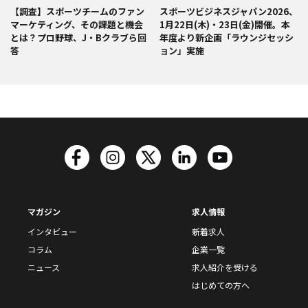
【調査】スポーツチームのファン
スポーツビジネスジャパン2026、
マーケティング、その課題と機会
1月22日(木)・23日(金)開催。本
とは？プロ野球、J・Bクラブら回
年度より新企画「ラウンジセッシ
答
ョン」実施
マガジン
求人情報
インタビュー
新着求人
コラム
企業一覧
ニュース
求人紹介を受ける
はじめての方へ