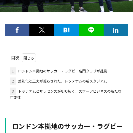
目次
1
ロンドン本拠地のサッカー・ラグビー名門クラブが提携
2
差別化と工夫が凝らされた、トッテナムの新スタジアム
3
トッテナムとサラセンズが切り拓く、スポーツビジネスの新たな
可能性
ロンドン本拠地のサッカー・ラグビー