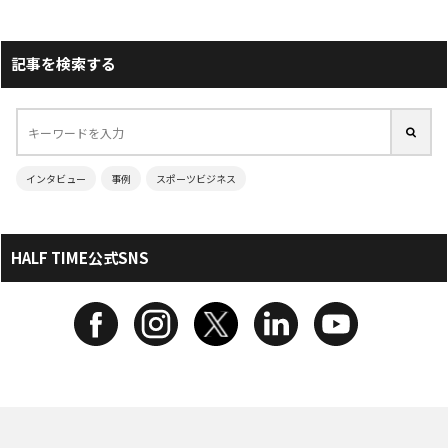
記事を検索する
インタビュー
事例
スポーツビジネス
HALF TIME公式SNS