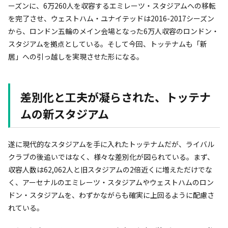
ーズンに、6万260人を収容するエミレーツ・スタジアムへの移転
を完了させ、ウェストハム・ユナイテッドは2016-2017シーズン
から、ロンドン五輪のメイン会場となった6万人収容のロンドン・
スタジアムを拠点としている。そして今回、トッテナムも「新
居」への引っ越しを実現させた形になる。
差別化と工夫が凝らされた、トッテナ
ムの新スタジアム
遂に現代的なスタジアムを手に入れたトッテナムだが、ライバル
クラブの後追いではなく、様々な差別化が図られている。まず、
収容人数は62,062人と旧スタジアムの2倍近くに増えただけでな
く、アーセナルのエミレーツ・スタジアムやウェストハムのロン
ドン・スタジアムを、わずかながらも確実に上回るように配慮さ
れている。