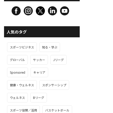
人気のタグ
スポーツビジネス
知る・学ぶ
グローバル
サッカー
Jリーグ
Sponsored
キャリア
健康・ウェルネス
スポンサーシップ
ウェルネス
Bリーグ
スポーツ協賛／活用
バスケットボール