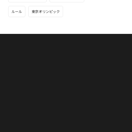
ルール
東京オリンピック