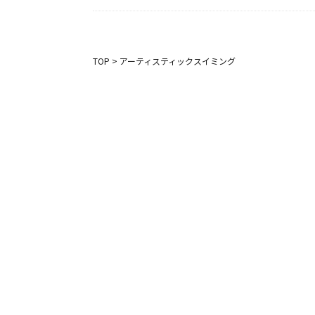
TOP
>
アーティスティックスイミング