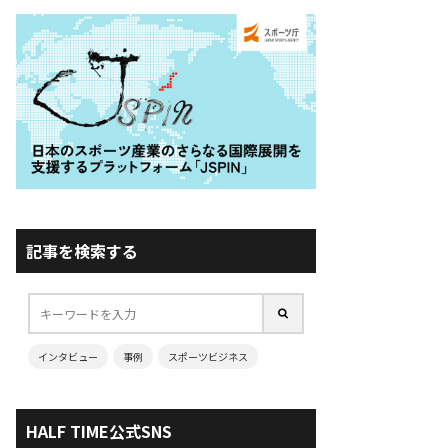
記事を検索する
インタビュー
事例
スポーツビジネス
HALF TIME公式SNS