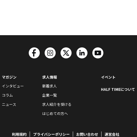
マガジン
求人情報
イベント
インタビュー
新着求人
HALF TIMEについて
コラム
企業一覧
ニュース
求人紹介を受ける
はじめての方へ
利用規約
プライバシーポリシー
お問い合わせ
運営会社