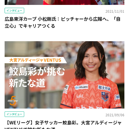
インタビュー
2021/11/01
広島東洋カープ 小松剛氏：ピッチャーから広報へ、「自
立心」でキャリアつくる
インタビュー
2021/09/06
【WEリーグ】女子サッカー鮫島彩。大宮アルディージャ