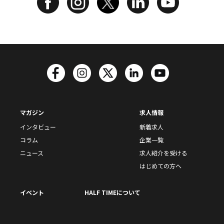
マガジン
求人情報
インタビュー
新着求人
コラム
企業一覧
ニュース
求人紹介を受ける
はじめての方へ
イベント
HALF TIMEについて