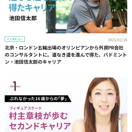
インタビュー
2021/02/26
北京・ロンドン五輪出場のオリンピアンから外資PR会社
のコンサルタントに。道なき道を進んで得た、バドミント
ン・池田信太郎のキャリア