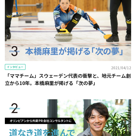
インタビュー
2021/04/12
「ママチーム」スウェーデン代表の衝撃と、地元チーム創
立から10年。本橋麻里が掲げる「次の夢」