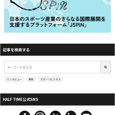
記事を検索する
インタビュー
事例
スポーツビジネス
HALF TIME公式SNS