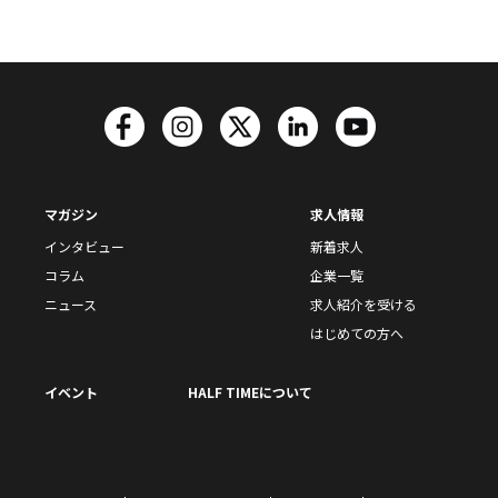
マガジン
求人情報
インタビュー
新着求人
コラム
企業一覧
ニュース
求人紹介を受ける
はじめての方へ
イベント
HALF TIMEについて