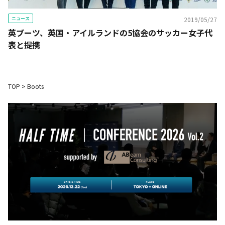
ニュース
2019/05/27
英ブーツ、英国・アイルランドの5協会のサッカー女子代
表と提携
TOP
>
Boots