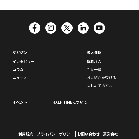
マガジン
求人情報
インタビュー
新着求人
コラム
企業一覧
ニュース
求人紹介を受ける
はじめての方へ
イベント
HALF TIMEについて
利用規約
プライバシーポリシー
お問い合わせ
運営会社