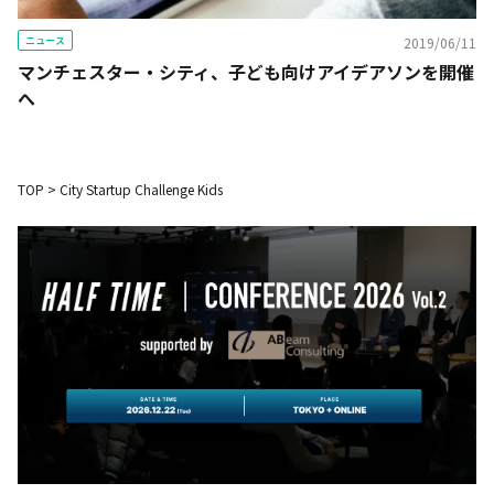
ニュース
2019/06/11
マンチェスター・シティ、子ども向けアイデアソンを開催
へ
TOP
>
City Startup Challenge Kids