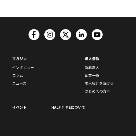
マガジン
求人情報
インタビュー
新着求人
コラム
企業一覧
ニュース
求人紹介を受ける
はじめての方へ
イベント
HALF TIMEについて