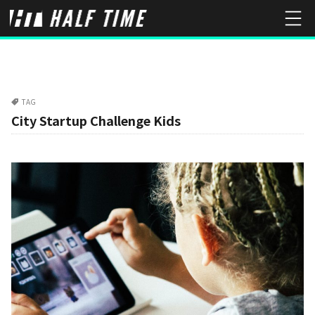
TAG
City Startup Challenge Kids