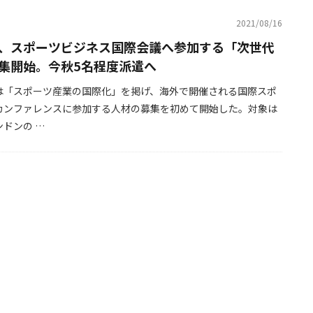
2021/08/16
、スポーツビジネス国際会議へ参加する「次世代
集開始。今秋5名程度派遣へ
は「スポーツ産業の国際化」を掲げ、海外で開催される国際スポ
カンファレンスに参加する人材の募集を初めて開始した。対象は
ドンの …