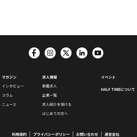
マガジン
求人情報
イベント
インタビュー
新着求人
HALF TIMEについて
コラム
企業一覧
ニュース
求人紹介を受ける
はじめての方へ
利用規約
プライバシーポリシー
お問い合わせ
運営会社