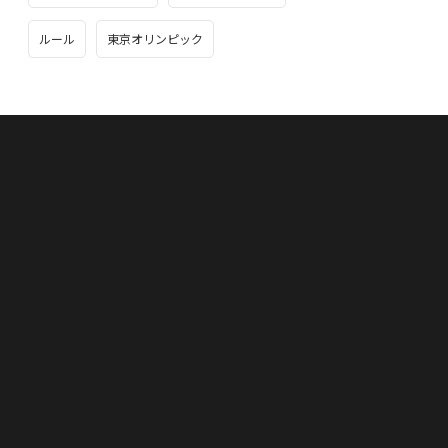
ルール
東京オリンピック