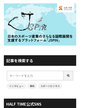
記事を検索する
インタビュー
事例
スポーツビジネス
HALF TIME公式SNS