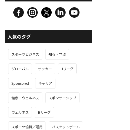
人気のタグ
スポーツビジネス
知る・学ぶ
グローバル
サッカー
Jリーグ
Sponsored
キャリア
健康・ウェルネス
スポンサーシップ
ウェルネス
Bリーグ
スポーツ協賛／活用
バスケットボール