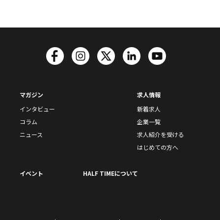
マガジン
求人情報
インタビュー
新着求人
コラム
企業一覧
ニュース
求人紹介を受ける
はじめての方へ
イベント
HALF TIMEについて