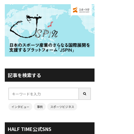
記事を検索する
インタビュー
事例
スポーツビジネス
HALF TIME公式SNS