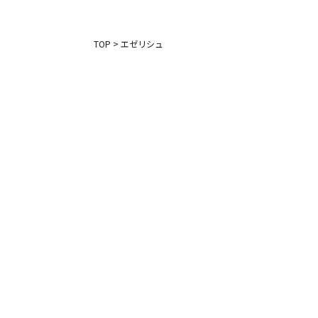
TOP
>
エゼリシュ