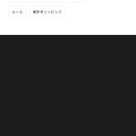
ルール
東京オリンピック