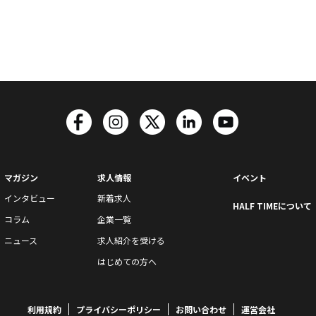
マガジン
求人情報
イベント
インタビュー
新着求人
HALF TIMEについて
コラム
企業一覧
ニュース
求人紹介を受ける
はじめての方へ
利用規約
プライバシーポリシー
お問い合わせ
運営会社