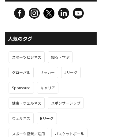
人気のタグ
スポーツビジネス
知る・学ぶ
グローバル
サッカー
Jリーグ
Sponsored
キャリア
健康・ウェルネス
スポンサーシップ
ウェルネス
Bリーグ
スポーツ協賛／活用
バスケットボール