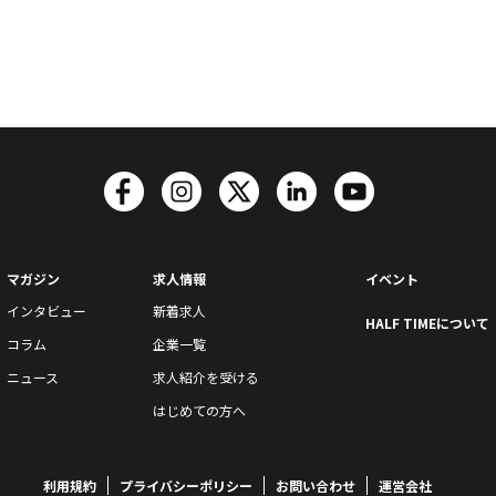
マガジン
求人情報
イベント
インタビュー
新着求人
HALF TIMEについて
コラム
企業一覧
ニュース
求人紹介を受ける
はじめての方へ
利用規約
プライバシーポリシー
お問い合わせ
運営会社