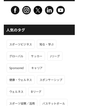
人気のタグ
スポーツビジネス
知る・学ぶ
グローバル
サッカー
Jリーグ
Sponsored
キャリア
健康・ウェルネス
スポンサーシップ
ウェルネス
Bリーグ
スポーツ協賛／活用
バスケットボール