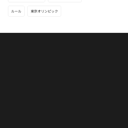
ルール
東京オリンピック