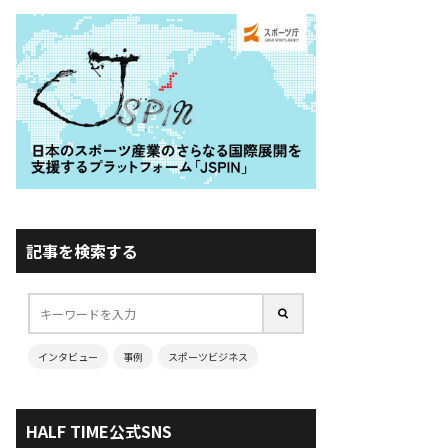
記事を検索する
インタビュー
事例
スポーツビジネス
HALF TIME公式SNS