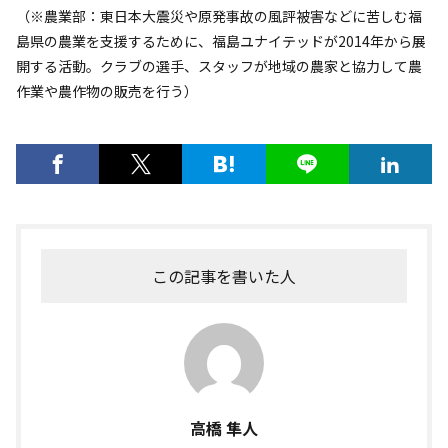
（※農業部：東日本大震災や原発事故の風評被害などに苦しむ福
島県の農業を支援するために、福島ユナイテッドが2014年から展
開する活動。クラブの選手、スタッフが地域の農家と協力して農
作業や農作物の販売を行う）
この記事を書いた人
高橋 隼人