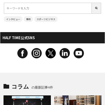
インタビュー
事例
スポーツビジネス
HALF TIME公式SNS
コラム
の最新記事4件