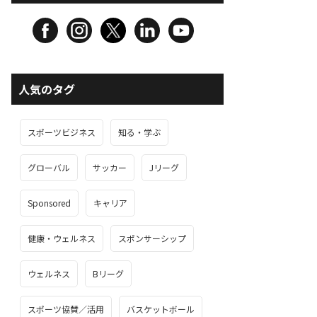
人気のタグ
スポーツビジネス
知る・学ぶ
グローバル
サッカー
Jリーグ
Sponsored
キャリア
健康・ウェルネス
スポンサーシップ
ウェルネス
Bリーグ
スポーツ協賛／活用
バスケットボール