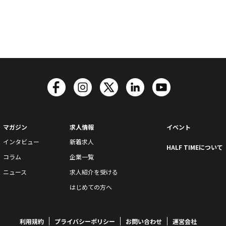
マガジン
求人情報
イベント
インタビュー
新着求人
HALF TIMEについて
コラム
企業一覧
ニュース
求人紹介を受ける
はじめての方へ
利用規約
プライバシーポリシー
お問い合わせ
運営会社