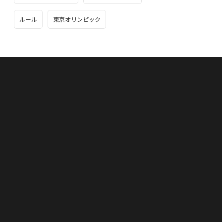
ルール
東京オリンピック