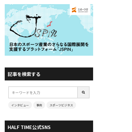
記事を検索する
インタビュー
事例
スポーツビジネス
HALF TIME公式SNS