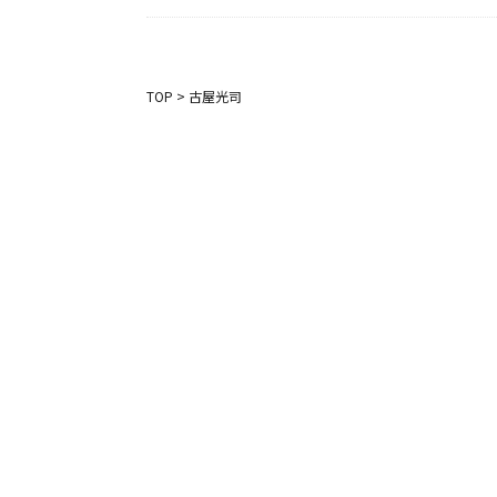
TOP
>
古屋光司