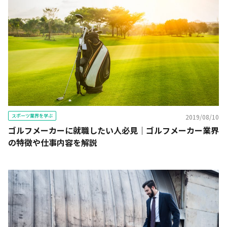
スポーツ業界を学ぶ
2019/08/10
ゴルフメーカーに就職したい人必見｜ゴルフメーカー業界
の特徴や仕事内容を解説