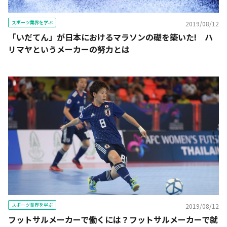
スポーツ業界を学ぶ
2019/08/12
「いだてん」が日本におけるマラソンの礎を築いた! ハ
リマヤというメーカーの努力とは
スポーツ業界を学ぶ
2019/08/12
フットサルメーカーで働くには？フットサルメーカーで就