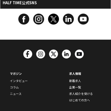
HALF TIME公式SNS
マガジン
求人情報
インタビュー
新着求人
コラム
企業一覧
ニュース
求人紹介を受ける
はじめての方へ