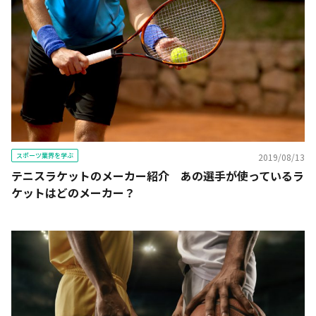
スポーツ業界を学ぶ
2019/08/13
テニスラケットのメーカー紹介 あの選手が使っているラ
ケットはどのメーカー？