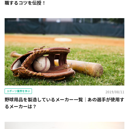
職するコツを伝授！
スポーツ業界を学ぶ
2019/08/11
野球用品を製造しているメーカー一覧｜あの選手が使用す
るメーカーは？