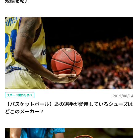
規模を紹介
スポーツ業界を学ぶ
2019/08/14
【バスケットボール】あの選手が愛用しているシューズは
どこのメーカー？