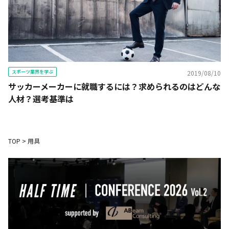
スポーツ業界を学ぶ
2019/08/10
サッカーメーカーに就職するには？求められるのはどんな
人材？選考基準は
TOP
>
用具