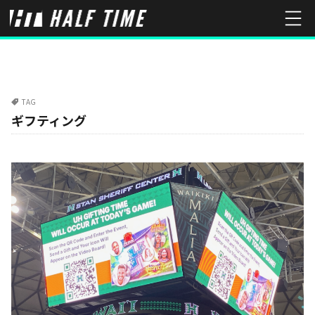
TAG
ギフティング