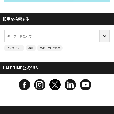
記事を検索する
インタビュー
事例
スポーツビジネス
HALF TIME公式SNS