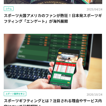
コラム
2025/04/24
スポーツ大国アメリカのファンが熱狂！日本発スポーツギ
フティング「エンゲート」が海外展開
スポーツ業界を学ぶ
2020/10/24
スポーツギフティングとは？注目される理由やサービス内