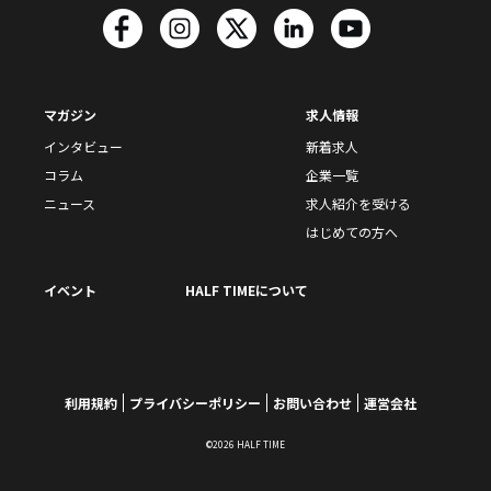
マガジン
求人情報
インタビュー
新着求人
コラム
企業一覧
ニュース
求人紹介を受ける
はじめての方へ
イベント
HALF TIMEについて
利用規約
プライバシーポリシー
お問い合わせ
運営会社
©2026 HALF TIME