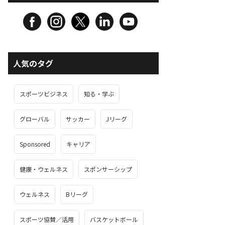
人気のタグ
スポーツビジネス
知る・学ぶ
グローバル
サッカー
Jリーグ
Sponsored
キャリア
健康・ウェルネス
スポンサーシップ
ウェルネス
Bリーグ
スポーツ協賛／活用
バスケットボール