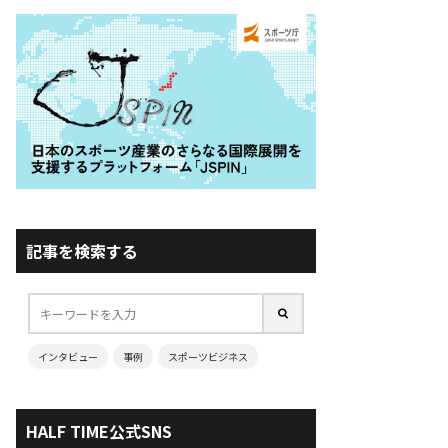
記事を検索する
インタビュー
事例
スポーツビジネス
HALF TIME公式SNS