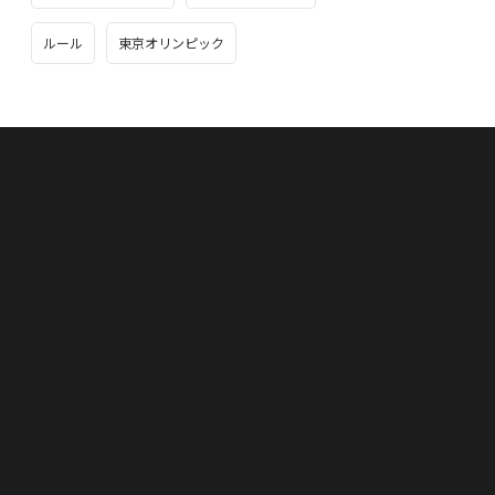
ルール
東京オリンピック