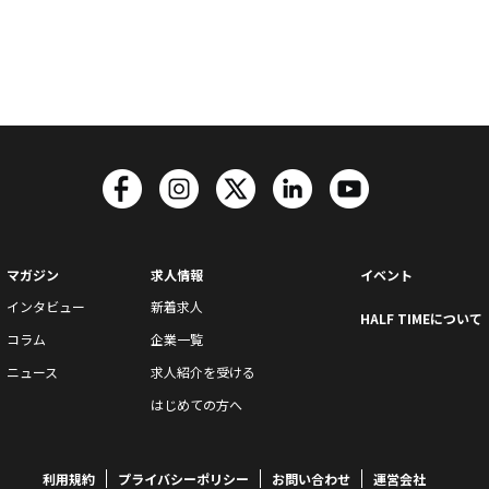
マガジン
求人情報
イベント
インタビュー
新着求人
HALF TIMEについて
コラム
企業一覧
ニュース
求人紹介を受ける
はじめての方へ
利用規約
プライバシーポリシー
お問い合わせ
運営会社