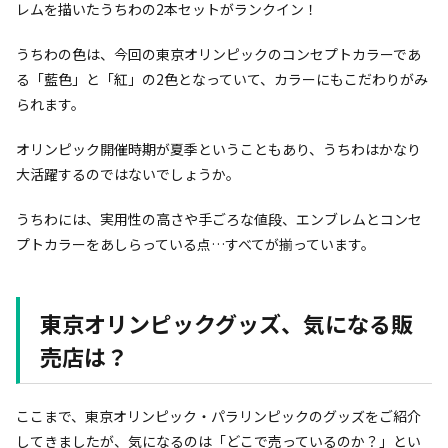
レムを描いたうちわの2本セットがランクイン！
うちわの色は、今回の東京オリンピックのコンセプトカラーであ
る「藍色」と「紅」の2色となっていて、カラーにもこだわりがみ
られます。
オリンピック開催時期が夏季ということもあり、うちわはかなり
大活躍するのではないでしょうか。
うちわには、実用性の高さや手ごろな値段、エンブレムとコンセ
プトカラーをあしらっている点…すべてが揃っています。
東京オリンピックグッズ、気になる販
売店は？
ここまで、東京オリンピック・パラリンピックのグッズをご紹介
してきましたが、気になるのは「どこで売っているのか？」とい