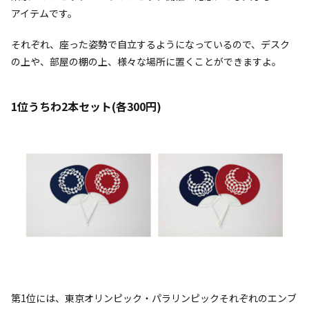
アイテムです。
それぞれ、座った姿勢で自立するようになっているので、デスク
の上や、部屋の棚の上、様々な場所に置くことができますよ。
1位うちわ2本セット(各300円)
第1位には、東京オリンピック・パラリンピックそれぞれのエンブ