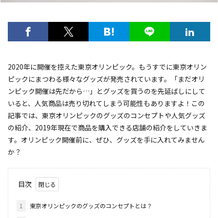
2020年に開催を控えた東京オリンピック。もうすでに東京オリン
ピックにまつわる様々なグッズが発売されています。「まだオリ
ンピック開催は先だから…」とグッズを買うのを先延ばしにして
いると、人気商品は売り切れてしまう可能性もありますよ！この
記事では、東京オリンピックのグッズのコンセプトや人気グッズ
の紹介、2019年現在で商品を購入できる店舗の紹介をしていきま
す。オリンピック開催前に、ぜひ、グッズを手に入れてみません
か？
目次
1
東京オリンピックのグッズのコンセプトとは？