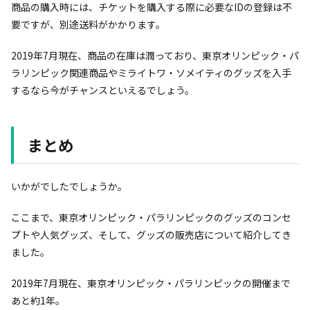
商品の購入時には、チケットを購入する際に必要なIDの登録は不
要ですが、別途送料がかかります。
2019年7月現在、商品の在庫は潤っており、東京オリンピック・パ
ラリンピック関連商品やミライトワ・ソメイティのグッズを入手
するなら今がチャンスといえるでしょう。
まとめ
いかがでしたでしょうか。
ここまで、東京オリンピック・パラリンピックのグッズのコンセ
プトや人気グッズ、そして、グッズの販売店について紹介してき
ました。
2019年7月現在、東京オリンピック・パラリンピックの開催まで
あと約1年。