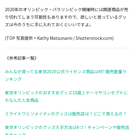
2020年のオリンピック・パラリンピック開催時には関連商品が売
り切れてしまう可能性もありますので、欲しいと思っているグッ
ズは今のうちに手に入れておくといいですよ。
(TOP 写真提供 = Kathy Matsunami / Shutterstock.com)
《参考記事一覧》
みんなが買ってる東京2020公式ライセンス商品は何? 販売数量ラ
ンキング
東京オリンピックのおすすめグッズ10選♪テーマやコンセプトに
ちなんだ人気商品
ミライトワとソメイティのグッズは販売店は？どこで買えるの？
東京オリンピックのグッズ入手方法は4つ！キャンペーンや販売店
をチェック