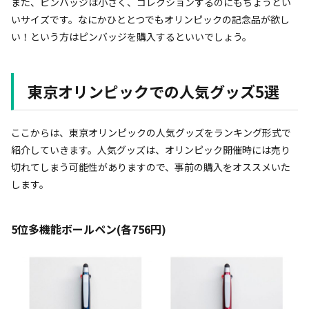
また、ピンバッジは小さく、コレクションするのにもちょうどい
いサイズです。なにかひととつでもオリンピックの記念品が欲し
い！という方はピンバッジを購入するといいでしょう。
東京オリンピックでの人気グッズ5選
ここからは、東京オリンピックの人気グッズをランキング形式で
紹介していきます。人気グッズは、オリンピック開催時には売り
切れてしまう可能性がありますので、事前の購入をオススメいた
します。
5位多機能ボールペン(各756円)