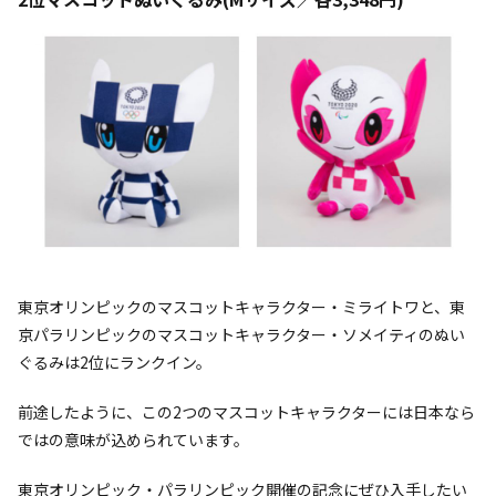
東京オリンピックのマスコットキャラクター・ミライトワと、東
京パラリンピックのマスコットキャラクター・ソメイティのぬい
ぐるみは2位にランクイン。
前途したように、この2つのマスコットキャラクターには日本なら
ではの意味が込められています。
東京オリンピック・パラリンピック開催の記念にぜひ入手したい