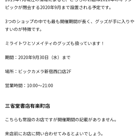
ピックが閉会する2020年9月まで設置される予定です。
3つのショップの中でも最も開催期間が長く、グッズが手に入りや
すいのが特徴です。
ミライトワとソメイティのグッズも扱っています！
期間：2020年9月30日（水）まで
場所：ビックカメラ新宿西口店2F
営業時間：10:00～21:00
三省堂書店有楽町店
こちらも常設のお店ですが開催期間の記載がありません。
来店前にお店に問い合わせてみるとよいでしょう。