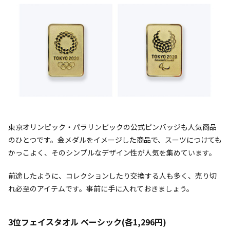
東京オリンピック・パラリンピックの公式ピンバッジも人気商品
のひとつです。金メダルをイメージした商品で、スーツにつけても
かっこよく、そのシンプルなデザイン性が人気を集めています。
前途したように、コレクションしたり交換する人も多く、売り切
れ必至のアイテムです。事前に手に入れておきましょう。
3位フェイスタオル ベーシック(各1,296円)