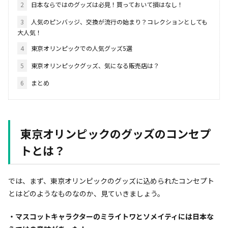
2
日本ならではのグッズは必見！買っておいて損はなし！
3
人気のピンバッジ、交換が流行の始まり？コレクションとしても
大人気！
4
東京オリンピックでの人気グッズ5選
5
東京オリンピックグッズ、気になる販売店は？
6
まとめ
東京オリンピックのグッズのコンセプ
トとは？
では、まず、東京オリンピックのグッズに込められたコンセプト
とはどのようなものなのか、見ていきましょう。
・マスコットキャラクターのミライトワとソメイティには日本な