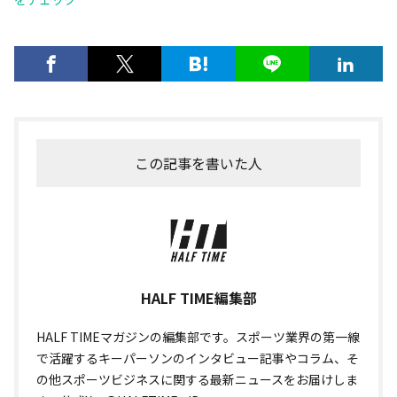
この記事を書いた人
HALF TIME編集部
HALF TIMEマガジンの編集部です。スポーツ業界の第一線
で活躍するキーパーソンのインタビュー記事やコラム、そ
の他スポーツビジネスに関する最新ニュースをお届けしま