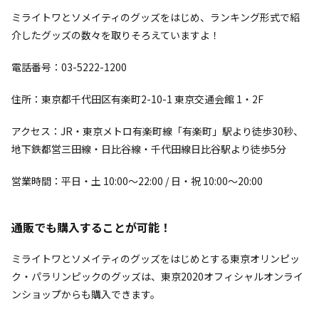
ミライトワとソメイティのグッズをはじめ、ランキング形式で紹
介したグッズの数々を取りそろえていますよ！
電話番号：03-5222-1200
住所：東京都千代田区有楽町2-10-1 東京交通会館 1・2F
アクセス：JR・東京メトロ有楽町線「有楽町」駅より徒歩30秒、
地下鉄都営三田線・日比谷線・千代田線日比谷駅より徒歩5分
営業時間：平日・土 10:00～22:00 / 日・祝 10:00～20:00
通販でも購入することが可能！
ミライトワとソメイティのグッズをはじめとする東京オリンピッ
ク・パラリンピックのグッズは、東京2020オフィシャルオンライ
ンショップからも購入できます。