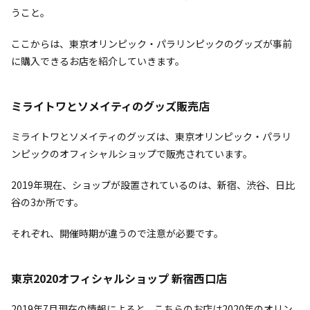
うこと。
ここからは、東京オリンピック・パラリンピックのグッズが事前
に購入できるお店を紹介していきます。
ミライトワとソメイティのグッズ販売店
ミライトワとソメイティのグッズは、東京オリンピック・パラリ
ンピックのオフィシャルショップで販売されています。
2019年現在、ショップが設置されているのは、新宿、渋谷、日比
谷の3か所です。
それぞれ、開催時期が違うので注意が必要です。
東京2020オフィシャルショップ 新宿西口店
2019年7月現在の情報によると、こちらのお店は2020年のオリン