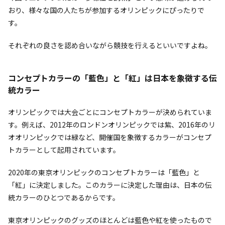
おり、様々な国の人たちが参加するオリンピックにぴったりで
す。
それぞれの良さを認め合いながら競技を行えるといいですよね。
コンセプトカラーの「藍色」と「紅」は日本を象徴する伝
統カラー
オリンピックでは大会ごとにコンセプトカラーが決められていま
す。例えば、2012年のロンドンオリンピックでは紫、2016年のリ
オオリンピックでは緑など、開催国を象徴するカラーがコンセプ
トカラーとして起用されています。
2020年の東京オリンピックのコンセプトカラーは「藍色」と
「紅」に決定しました。このカラーに決定した理由は、日本の伝
統カラーのひとつであるからです。
東京オリンピックのグッズのほとんどは藍色や紅を使ったもので