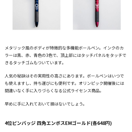
メタリック風のボディが特徴的な多機能ボールペン。インクのカ
ラーは黒、赤、青色の3色で、頂上部にはタッチパネルをタッチで
きるタッチゴムもついています。
人気の秘訣はその実用性の高さにあります。ボールペンはいつで
も使えますし、持ち運びにも便利です。オリンピック開催後には
間違いなく手に入りづらくなる公式ライセンス商品。
早めに手に入れておいて損はないでしょう。
4位ピンバッジ 四角エンボスEMゴールド(各648円)