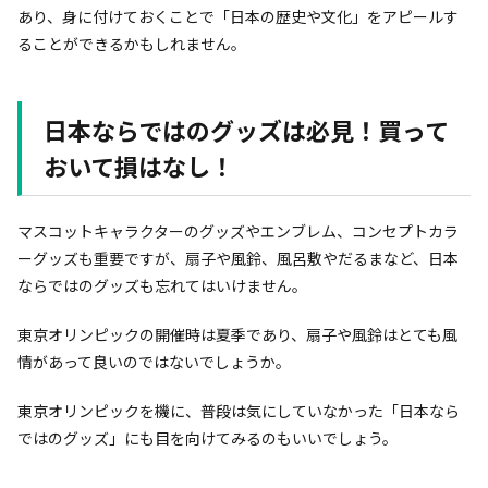
あり、身に付けておくことで「日本の歴史や文化」をアピールす
ることができるかもしれません。
日本ならではのグッズは必見！買って
おいて損はなし！
マスコットキャラクターのグッズやエンブレム、コンセプトカラ
ーグッズも重要ですが、扇子や風鈴、風呂敷やだるまなど、日本
ならではのグッズも忘れてはいけません。
東京オリンピックの開催時は夏季であり、扇子や風鈴はとても風
情があって良いのではないでしょうか。
東京オリンピックを機に、普段は気にしていなかった「日本なら
ではのグッズ」にも目を向けてみるのもいいでしょう。