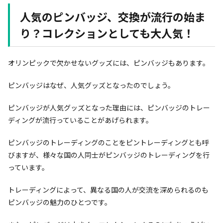
人気のピンバッジ、交換が流行の始ま
り？コレクションとしても大人気！
オリンピックで欠かせないグッズには、ピンバッジもあります。
ピンバッジはなぜ、人気グッズとなったのでしょう。
ピンバッジが人気グッズとなった理由には、ピンバッジのトレー
ディングが流行っていることがあげられます。
ピンバッジのトレーディングのことをピントレーディングとも呼
びますが、様々な国の人同士がピンバッジのトレーディングを行
っています。
トレーディングによって、異なる国の人が交流を深められるのも
ピンバッジの魅力のひとつです。