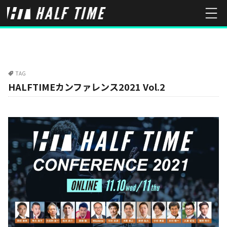
TAG
HALFTIMEカンファレンス2021 Vol.2