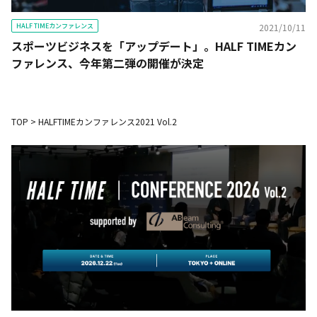
HALF TIMEカンファレンス
2021/10/11
スポーツビジネスを「アップデート」。HALF TIMEカン
ファレンス、今年第二弾の開催が決定
TOP
>
HALFTIMEカンファレンス2021 Vol.2