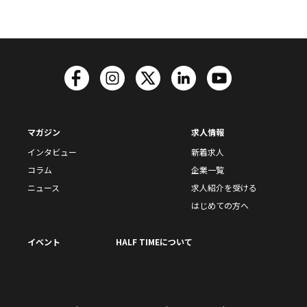
マガジン
求人情報
インタビュー
新着求人
コラム
企業一覧
ニュース
求人紹介を受ける
はじめての方へ
イベント
HALF TIMEについて