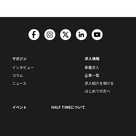
マガジン
求人情報
インタビュー
新着求人
コラム
企業一覧
ニュース
求人紹介を受ける
はじめての方へ
イベント
HALF TIMEについて