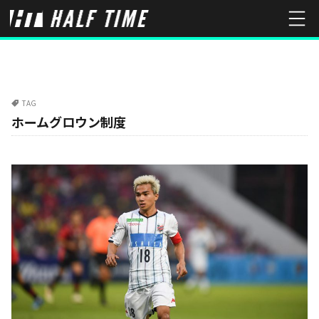
TAG
ホームグロウン制度