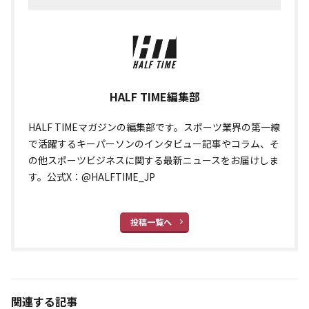
HALF TIME編集部
HALF TIMEマガジンの編集部です。スポーツ業界の第一線
で活躍するキーパーソンのインタビュー記事やコラム、そ
の他スポーツビジネスに関する最新ニュースをお届けしま
す。公式X：@HALFTIME_JP
投稿一覧へ
関連する記事