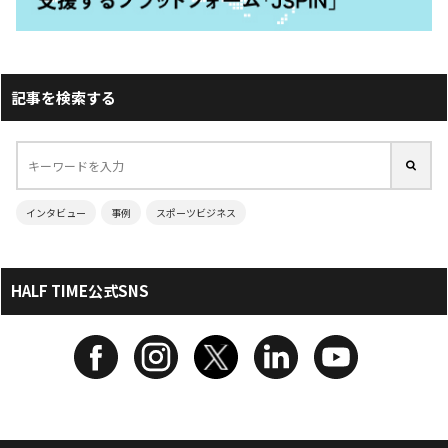
記事を検索する
インタビュー
事例
スポーツビジネス
HALF TIME公式SNS