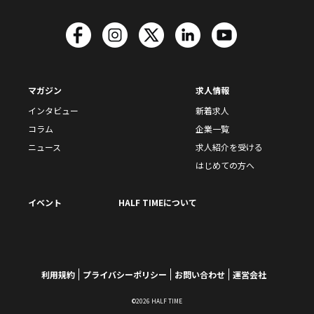
マガジン
求人情報
インタビュー
新着求人
コラム
企業一覧
ニュース
求人紹介を受ける
はじめての方へ
イベント
HALF TIMEについて
利用規約
プライバシーポリシー
お問い合わせ
運営会社
©2026 HALF TIME