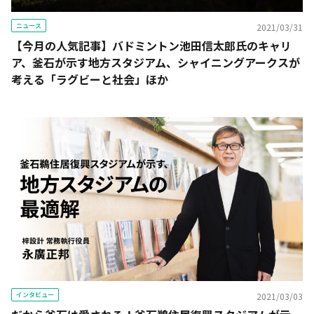
ニュース
2021/03/31
【今月の人気記事】バドミントン池田信太郎氏のキャリ
ア、釜石が示す地方スタジアム、シャイニングアークスが
考える「ラグビーと社会」ほか
インタビュー
2021/03/03