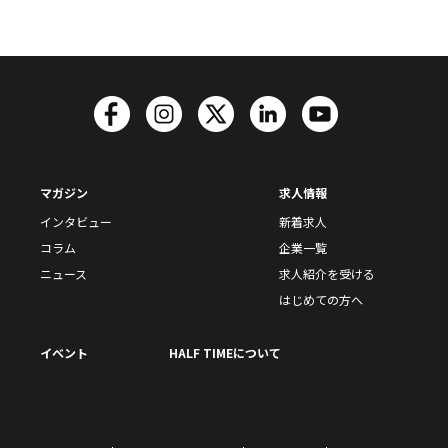
マガジン
求人情報
インタビュー
新着求人
コラム
企業一覧
ニュース
求人紹介を受ける
はじめての方へ
イベント
HALF TIMEについて