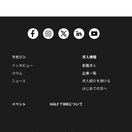
マガジン
求人情報
インタビュー
新着求人
コラム
企業一覧
ニュース
求人紹介を受ける
はじめての方へ
イベント
HALF TIMEについて