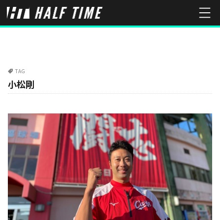
TAG
小松剛