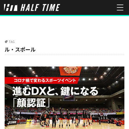
TAG
ル・スポール