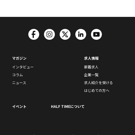
マガジン
求人情報
インタビュー
新着求人
コラム
企業一覧
ニュース
求人紹介を受ける
はじめての方へ
イベント
HALF TIMEについて