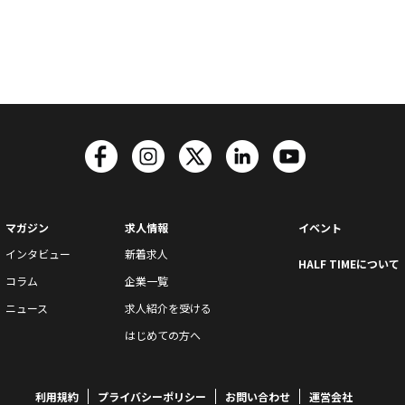
マガジン
求人情報
イベント
インタビュー
新着求人
HALF TIMEについて
コラム
企業一覧
ニュース
求人紹介を受ける
はじめての方へ
利用規約
プライバシーポリシー
お問い合わせ
運営会社