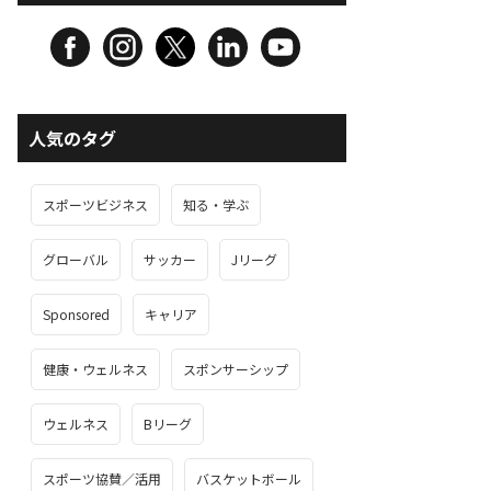
人気のタグ
スポーツビジネス
知る・学ぶ
グローバル
サッカー
Jリーグ
Sponsored
キャリア
健康・ウェルネス
スポンサーシップ
ウェルネス
Bリーグ
スポーツ協賛／活用
バスケットボール