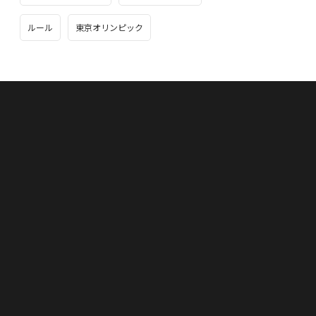
ルール
東京オリンピック