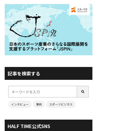
記事を検索する
インタビュー
事例
スポーツビジネス
HALF TIME公式SNS