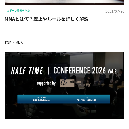
スポーツ業界を学ぶ
2021/07/30
MMAとは何？歴史やルールを詳しく解説
TOP
>
MMA