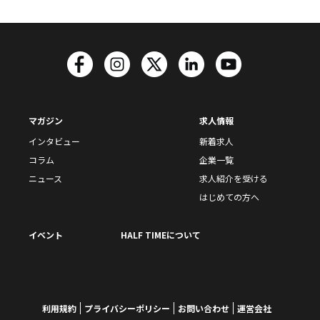
マガジン
求人情報
インタビュー
新着求人
コラム
企業一覧
ニュース
求人紹介を受ける
はじめての方へ
イベント
HALF TIMEについて
利用規約
プライバシーポリシー
お問い合わせ
運営会社