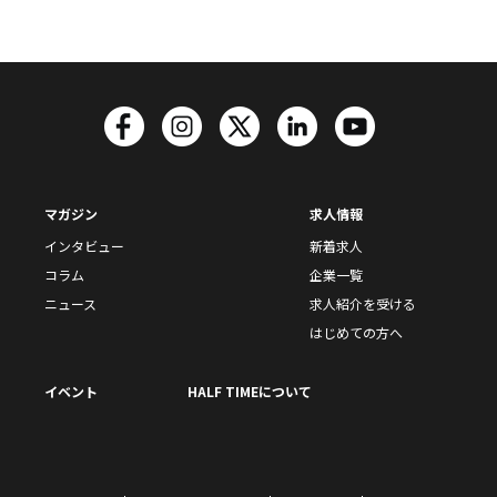
マガジン
求人情報
インタビュー
新着求人
コラム
企業一覧
ニュース
求人紹介を受ける
はじめての方へ
イベント
HALF TIMEについて