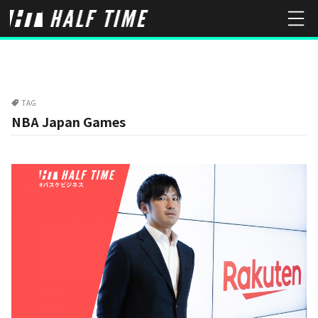
TAG
NBA Japan Games