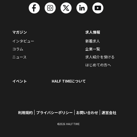
マガジン
求人情報
インタビュー
新着求人
コラム
企業一覧
ニュース
求人紹介を受ける
はじめての方へ
イベント
HALF TIMEについて
利用規約
プライバシーポリシー
お問い合わせ
運営会社
©2026 HALF TIME