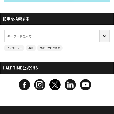
記事を検索する
インタビュー
事例
スポーツビジネス
HALF TIME公式SNS