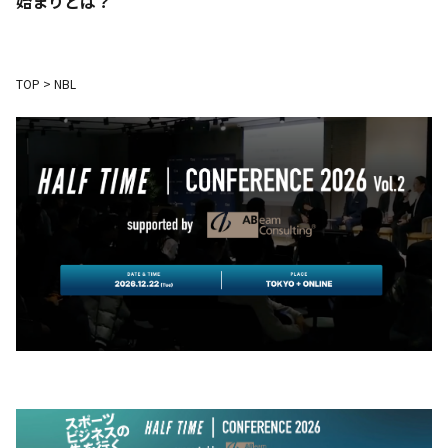
始まりとは？
TOP
>
NBL