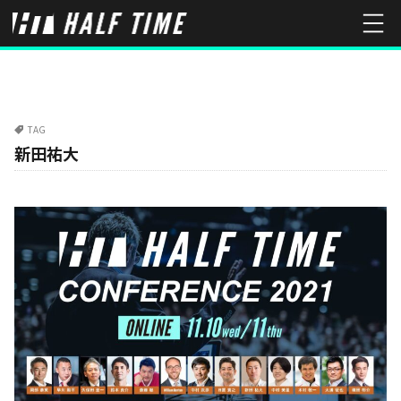
TAG
新田祐大