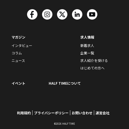
マガジン
求人情報
インタビュー
新着求人
コラム
企業一覧
ニュース
求人紹介を受ける
はじめての方へ
イベント
HALF TIMEについて
利用規約
プライバシーポリシー
お問い合わせ
運営会社
©2026 HALF TIME