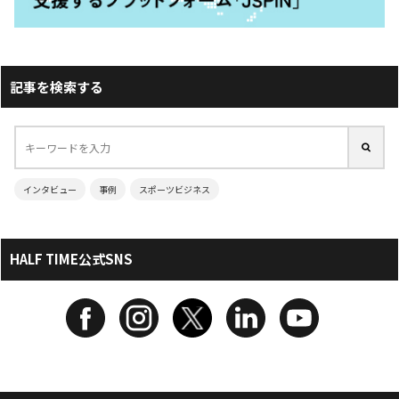
記事を検索する
インタビュー
事例
スポーツビジネス
HALF TIME公式SNS