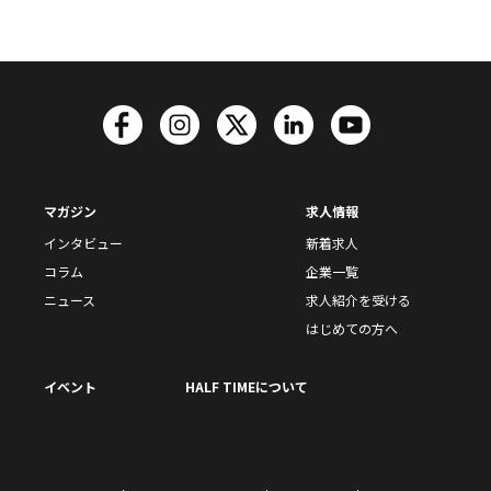
マガジン
求人情報
インタビュー
新着求人
コラム
企業一覧
ニュース
求人紹介を受ける
はじめての方へ
イベント
HALF TIMEについて