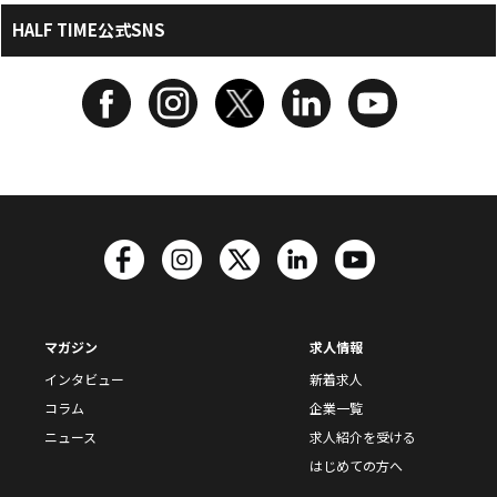
HALF TIME公式SNS
マガジン
求人情報
インタビュー
新着求人
コラム
企業一覧
ニュース
求人紹介を受ける
はじめての方へ