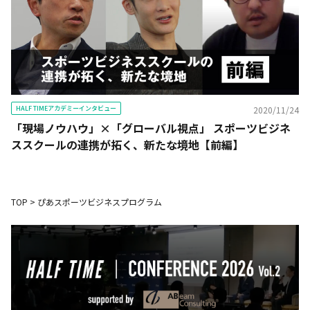
HALF TIMEアカデミーインタビュー
2020/11/24
「現場ノウハウ」×「グローバル視点」 スポーツビジネ
ススクールの連携が拓く、新たな境地【前編】
TOP
>
ぴあスポーツビジネスプログラム