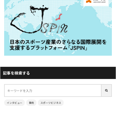
記事を検索する
インタビュー
事例
スポーツビジネス