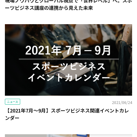
現場ノウハウとグローバル視点で「世界レベル」へ。スポ
ーツビジネス講座の連携から見えた未来
ニュース
2021/06/24
【2021年7月〜9月】スポーツビジネス関連イベントカレ
ンダー