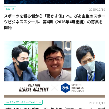
ニュース
2025/12/10
スポーツを観る側から「動かす側」へ。ぴあ主催のスポー
ツビジネススクール、第6期（2026年4月開講）の募集を
開始
HALF TIMEアカデミーインタビュー
2021/11/12