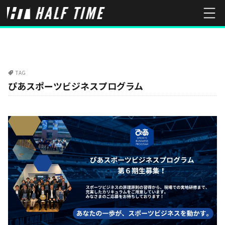
TAG
ぴあスポーツビジネスプログラム