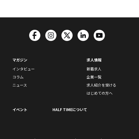
マガジン
求人情報
インタビュー
新着求人
コラム
企業一覧
ニュース
求人紹介を受ける
はじめての方へ
イベント
HALF TIMEについて