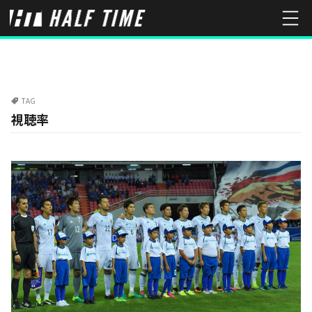
TAG
視聴率