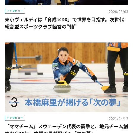
インタビュー
2026/08/03
東京ヴェルディは「育成×DX」で世界を目指す。次世代
総合型スポーツクラブ経営の“軸”
インタビュー
2021/04/12
「ママチーム」スウェーデン代表の衝撃と、地元チーム創