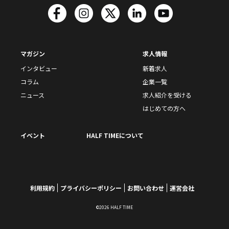
マガジン
求人情報
インタビュー
新着求人
コラム
企業一覧
ニュース
求人紹介を受ける
はじめての方へ
イベント
HALF TIMEについて
利用規約
プライバシーポリシー
お問い合わせ
運営会社
©2026 HALF TIME