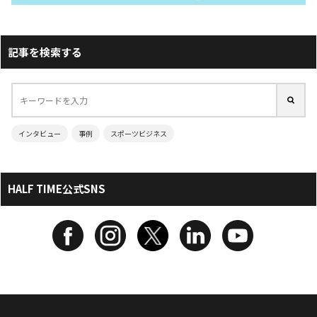
記事を検索する
インタビュー
事例
スポーツビジネス
HALF TIME公式SNS