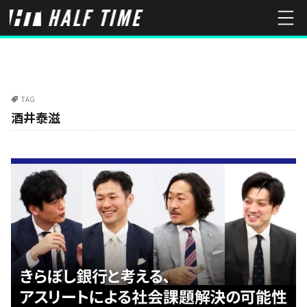
TAG
酒井泰滋