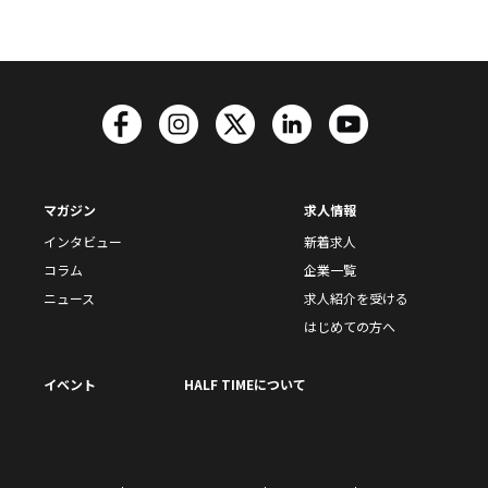
マガジン
求人情報
インタビュー
新着求人
コラム
企業一覧
ニュース
求人紹介を受ける
はじめての方へ
イベント
HALF TIMEについて