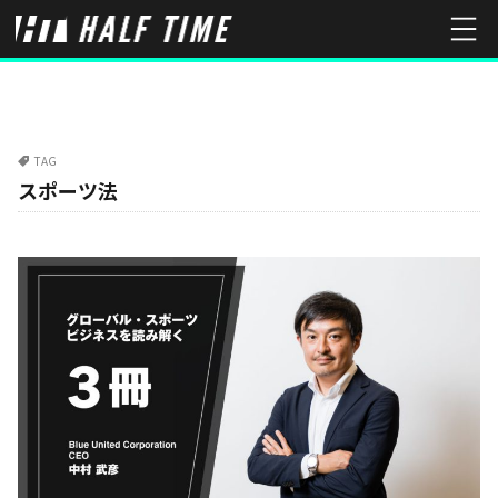
TAG
スポーツ法