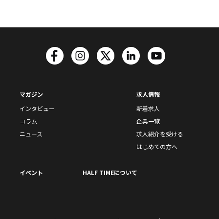
マガジン
求人情報
インタビュー
新着求人
コラム
企業一覧
ニュース
求人紹介を受ける
はじめての方へ
イベント
HALF TIMEについて