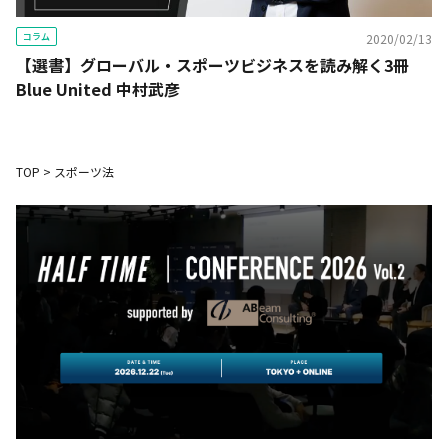
コラム
2020/02/13
【選書】グローバル・スポーツビジネスを読み解く3冊
――Blue United 中村武彦
TOP
>
スポーツ法