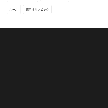
ルール
東京オリンピック