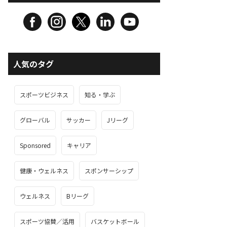
人気のタグ
スポーツビジネス
知る・学ぶ
グローバル
サッカー
Jリーグ
Sponsored
キャリア
健康・ウェルネス
スポンサーシップ
ウェルネス
Bリーグ
スポーツ協賛／活用
バスケットボール