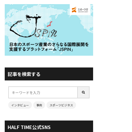
記事を検索する
インタビュー
事例
スポーツビジネス
HALF TIME公式SNS