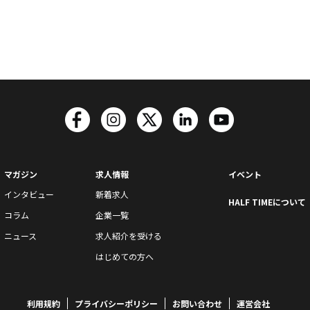
マガジン
求人情報
イベント
インタビュー
新着求人
HALF TIMEについて
コラム
企業一覧
ニュース
求人紹介を受ける
はじめての方へ
利用規約
プライバシーポリシー
お問い合わせ
運営会社