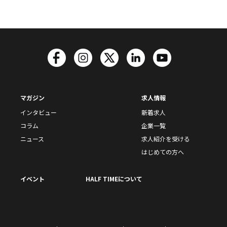
マガジン
求人情報
インタビュー
新着求人
コラム
企業一覧
ニュース
求人紹介を受ける
はじめての方へ
イベント
HALF TIMEについて