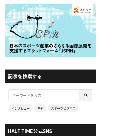
記事を検索する
インタビュー
事例
スポーツビジネス
HALF TIME公式SNS