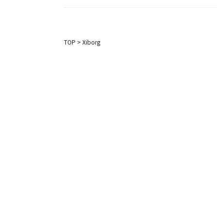
TOP
>
Xiborg