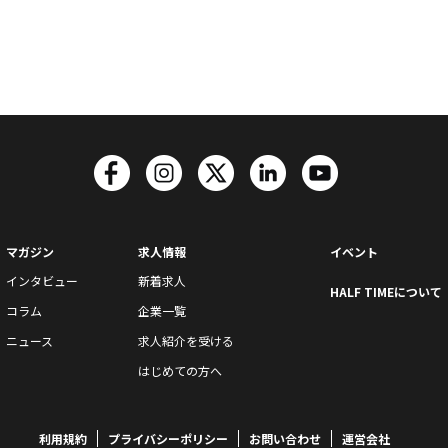
マガジン
求人情報
イベント
インタビュー
新着求人
HALF TIMEについて
コラム
企業一覧
ニュース
求人紹介を受ける
はじめての方へ
利用規約
プライバシーポリシー
お問い合わせ
運営会社