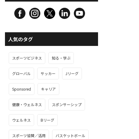
人気のタグ
スポーツビジネス
知る・学ぶ
グローバル
サッカー
Jリーグ
Sponsored
キャリア
健康・ウェルネス
スポンサーシップ
ウェルネス
Bリーグ
スポーツ協賛／活用
バスケットボール