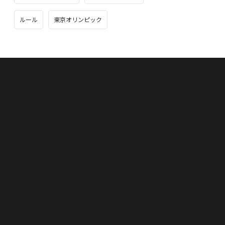
ルール
東京オリンピック