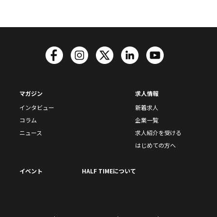
マガジン
求人情報
インタビュー
新着求人
コラム
企業一覧
ニュース
求人紹介を受ける
はじめての方へ
イベント
HALF TIMEについて