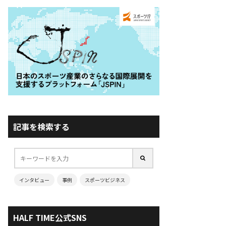
記事を検索する
インタビュー
事例
スポーツビジネス
HALF TIME公式SNS