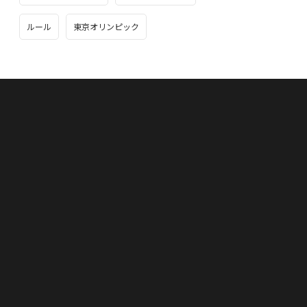
ルール
東京オリンピック