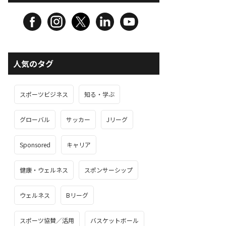
人気のタグ
スポーツビジネス
知る・学ぶ
グローバル
サッカー
Jリーグ
Sponsored
キャリア
健康・ウェルネス
スポンサーシップ
ウェルネス
Bリーグ
スポーツ協賛／活用
バスケットボール