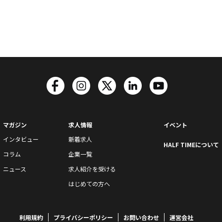
マガジン
求人情報
イベント
インタビュー
新着求人
HALF TIMEについて
コラム
企業一覧
ニュース
求人紹介を受ける
はじめての方へ
利用規約
プライバシーポリシー
お問い合わせ
運営会社